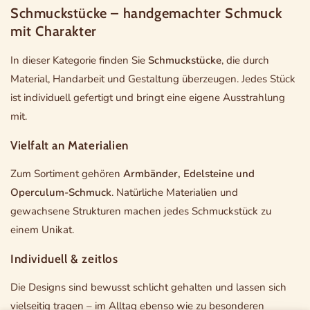
Schmuckstücke – handgemachter Schmuck
mit Charakter
In dieser Kategorie finden Sie
Schmuckstücke
, die durch
Material, Handarbeit und Gestaltung überzeugen. Jedes Stück
ist individuell gefertigt und bringt eine eigene Ausstrahlung
mit.
Vielfalt an Materialien
Zum Sortiment gehören
Armbänder, Edelsteine und
Operculum-Schmuck
. Natürliche Materialien und
gewachsene Strukturen machen jedes Schmuckstück zu
einem Unikat.
Individuell & zeitlos
Die Designs sind bewusst schlicht gehalten und lassen sich
vielseitig tragen – im Alltag ebenso wie zu besonderen