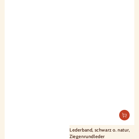
Lederband, schwarz o. natur,
Ziegenrundleder