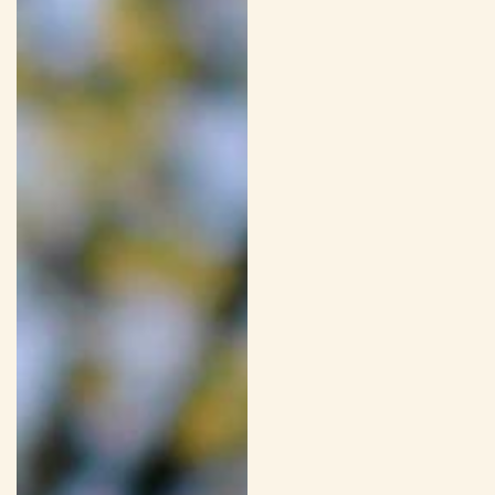
Preis