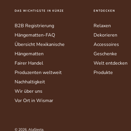
DAS WICHTIGSTE IN KÜRZE
ENTDECKEN
B2B Registrierung
Relaxen
Hängematten-FAQ
Dekorieren
Übersicht Mexikanische
Accessoires
Hängematten
Geschenke
Fairer Handel
Welt entdecken
Produzenten weltweit
Produkte
Nachhaltigkeit
Wir über uns
Vor Ort in Wismar
© 2026,
AlaSiesta
.