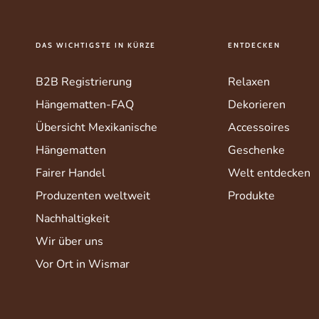
DAS WICHTIGSTE IN KÜRZE
ENTDECKEN
B2B Registrierung
Relaxen
Hängematten-FAQ
Dekorieren
Übersicht Mexikanische
Accessoires
Hängematten
Geschenke
Fairer Handel
Welt entdecken
Produzenten weltweit
Produkte
Nachhaltigkeit
Wir über uns
Vor Ort in Wismar